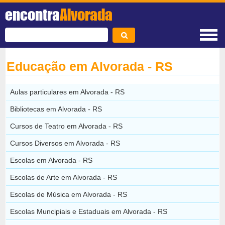
encontra
Alvorada
Educação em Alvorada - RS
Aulas particulares em Alvorada - RS
Bibliotecas em Alvorada - RS
Cursos de Teatro em Alvorada - RS
Cursos Diversos em Alvorada - RS
Escolas em Alvorada - RS
Escolas de Arte em Alvorada - RS
Escolas de Música em Alvorada - RS
Escolas Muncipiais e Estaduais em Alvorada - RS