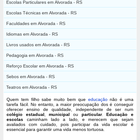
Escolas Particulares em Alvorada - RS
Escolas Técnicas em Alvorada - RS
Faculdades em Alvorada - RS
Idiomas em Alvorada - RS
Livros usados em Alvorada - RS
Pedagogia em Alvorada - RS
Reforço Escolar em Alvorada - RS
Sebos em Alvorada - RS
Teatros em Alvorada - RS
Quem tem filho sabe muito bem que
educação
não é uma
tarefa fácil. No entanto, a maior preocupação dos é conseguir
oferecer ensino de qualidade, independente de ser num
colégio estadual
,
municipal
ou
particular
.
Educação e
escolas
caminham lado a lado, e merecem que sejam
avaliados com cuidado, pois participar da vida escolar é
essencial para garantir uma vida menos tortuosa.