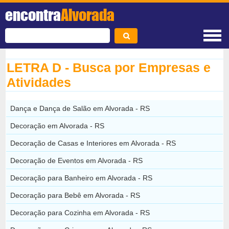
encontra
Alvorada
LETRA D - Busca por Empresas e
Atividades
Dança e Dança de Salão em Alvorada - RS
Decoração em Alvorada - RS
Decoração de Casas e Interiores em Alvorada - RS
Decoração de Eventos em Alvorada - RS
Decoração para Banheiro em Alvorada - RS
Decoração para Bebê em Alvorada - RS
Decoração para Cozinha em Alvorada - RS