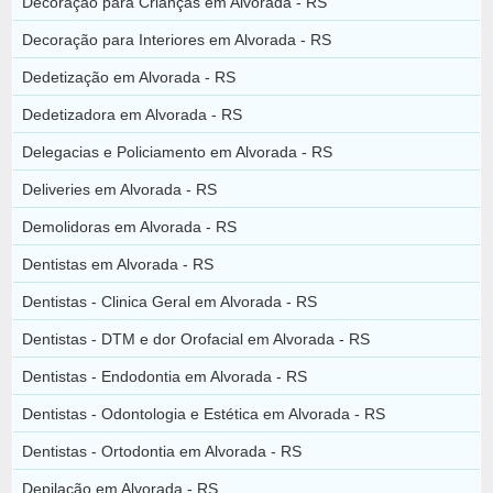
Decoração para Crianças em Alvorada - RS
Decoração para Interiores em Alvorada - RS
Dedetização em Alvorada - RS
Dedetizadora em Alvorada - RS
Delegacias e Policiamento em Alvorada - RS
Deliveries em Alvorada - RS
Demolidoras em Alvorada - RS
Dentistas em Alvorada - RS
Dentistas - Clinica Geral em Alvorada - RS
Dentistas - DTM e dor Orofacial em Alvorada - RS
Dentistas - Endodontia em Alvorada - RS
Dentistas - Odontologia e Estética em Alvorada - RS
Dentistas - Ortodontia em Alvorada - RS
Depilação em Alvorada - RS