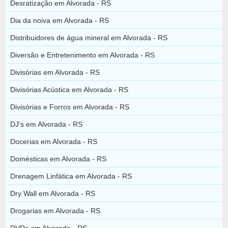
Desratização em Alvorada - RS
Dia da noiva em Alvorada - RS
Distribuidores de água mineral em Alvorada - RS
Diversão e Entretenimento em Alvorada - RS
Divisórias em Alvorada - RS
Divisórias Acústica em Alvorada - RS
Divisórias e Forros em Alvorada - RS
DJ's em Alvorada - RS
Docerias em Alvorada - RS
Domésticas em Alvorada - RS
Drenagem Linfática em Alvorada - RS
Dry Wall em Alvorada - RS
Drogarias em Alvorada - RS
DVDs em Alvorada - RS