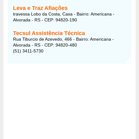
Leva e Traz Afiações
travessa Lobo da Costa, Casa - Bairro: Americana -
Alvorada - RS - CEP: 94820-190
Tecsul Assistência Técnica
Rua Tiburcio de Azevedo, 466 - Bairro: Americana -
Alvorada - RS - CEP: 94820-480
(51) 3411-5730