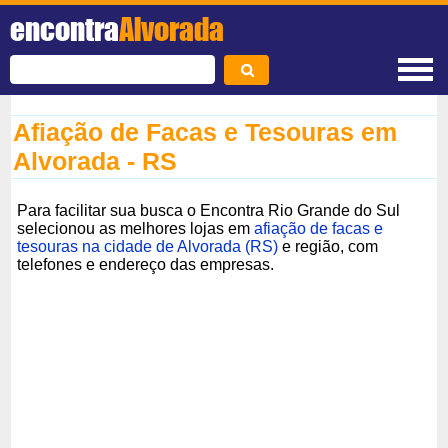
encontra
Alvorada
Afiação de Facas e Tesouras em
Alvorada - RS
Para facilitar sua busca o Encontra Rio Grande do Sul
selecionou as melhores lojas em
afiação de facas e
tesouras na cidade de Alvorada (RS)
e região, com
telefones e endereço das empresas.