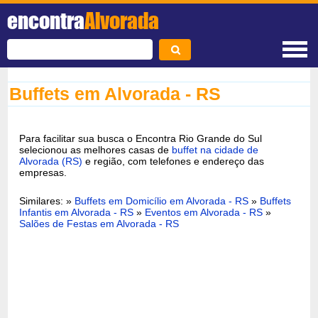
encontra
Alvorada
Buffets em Alvorada - RS
Para facilitar sua busca o Encontra Rio Grande do Sul
selecionou as melhores casas de
buffet na cidade de
Alvorada (RS)
e região, com telefones e endereço das
empresas.
Similares: »
Buffets em Domicílio em Alvorada - RS
»
Buffets
Infantis em Alvorada - RS
»
Eventos em Alvorada - RS
»
Salões de Festas em Alvorada - RS