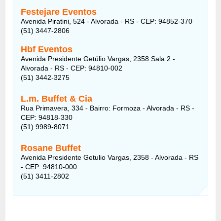
Festejare Eventos
Avenida Piratini, 524 - Alvorada - RS - CEP: 94852-370
(51) 3447-2806
Hbf Eventos
Avenida Presidente Getúlio Vargas, 2358 Sala 2 -
Alvorada - RS - CEP: 94810-002
(51) 3442-3275
L.m. Buffet & Cia
Rua Primavera, 334 - Bairro: Formoza - Alvorada - RS -
CEP: 94818-330
(51) 9989-8071
Rosane Buffet
Avenida Presidente Getulio Vargas, 2358 - Alvorada - RS
- CEP: 94810-000
(51) 3411-2802