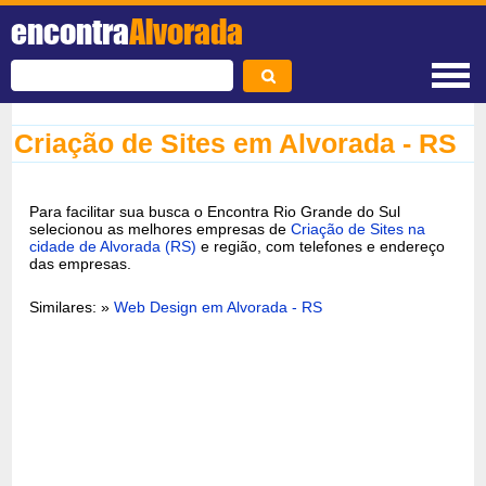
encontra
Alvorada
Criação de Sites em Alvorada - RS
Para facilitar sua busca o Encontra Rio Grande do Sul
selecionou as melhores empresas de
Criação de Sites na
cidade de Alvorada (RS)
e região, com telefones e endereço
das empresas.
Similares: »
Web Design em Alvorada - RS