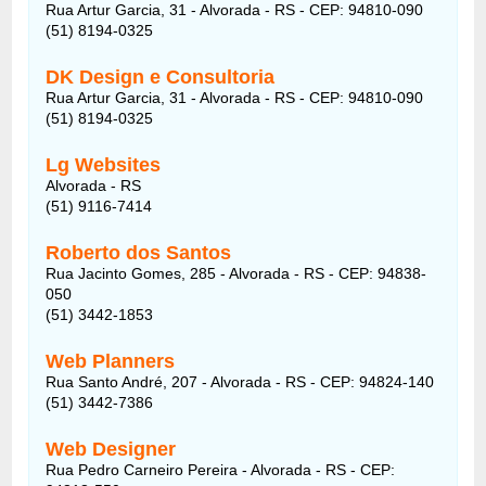
Rua Artur Garcia, 31 - Alvorada - RS - CEP: 94810-090
(51) 8194-0325
DK Design e Consultoria
Rua Artur Garcia, 31 - Alvorada - RS - CEP: 94810-090
(51) 8194-0325
Lg Websites
Alvorada - RS
(51) 9116-7414
Roberto dos Santos
Rua Jacinto Gomes, 285 - Alvorada - RS - CEP: 94838-
050
(51) 3442-1853
Web Planners
Rua Santo André, 207 - Alvorada - RS - CEP: 94824-140
(51) 3442-7386
Web Designer
Rua Pedro Carneiro Pereira - Alvorada - RS - CEP: