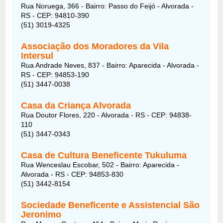
Rua Noruega, 366 - Bairro: Passo do Feijó - Alvorada -
RS - CEP: 94810-390
(51) 3019-4325
Associação dos Moradores da Vila
Intersul
Rua Andrade Neves, 837 - Bairro: Aparecida - Alvorada -
RS - CEP: 94853-190
(51) 3447-0038
Casa da Criança Alvorada
Rua Doutor Flores, 220 - Alvorada - RS - CEP: 94838-
110
(51) 3447-0343
Casa de Cultura Beneficente Tukuluma
Rua Wenceslau Escobar, 502 - Bairro: Aparecida -
Alvorada - RS - CEP: 94853-830
(51) 3442-8154
Sociedade Beneficente e Assistencial São
Jeronimo