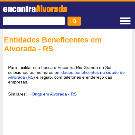
encontra
Alvorada
Entidades Beneficentes em
Alvorada - RS
Para facilitar sua busca o Encontra Rio Grande do Sul
selecionou as melhores
entidades beneficentes na cidade de
Alvorada (RS)
e região, com telefones e endereço das
empresas.
Similares: »
Ongs em Alvorada - RS