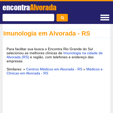
encontra
Alvorada
Imunologia em Alvorada - RS
Para facilitar sua busca o Encontra Rio Grande do Sul
selecionou as melhores clínicas de
Imunologia na cidade de
Alvorada (RS)
e região, com telefones e endereço das
empresas.
Similares: »
Centros Médicos em Alvorada - RS
»
Médicos e
Clínicas em Alvorada - RS