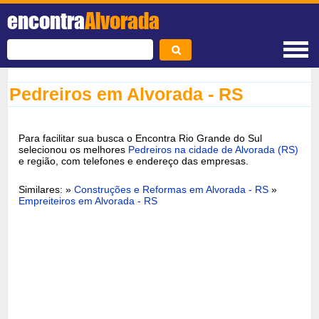
encontra
Alvorada
Pedreiros em Alvorada - RS
Para facilitar sua busca o Encontra Rio Grande do Sul
selecionou os melhores
Pedreiros na cidade de Alvorada (RS)
e região, com telefones e endereço das empresas.
Similares: »
Construções e Reformas em Alvorada - RS
»
Empreiteiros em Alvorada - RS