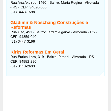
Rua Ana Axelrud, 1460 - Bairro: Maria Regina - Alvorada
- RS - CEP: 94828-030
(51) 3443-1598
Gladimir & Noschang Construções e
Reformas
Rua Oito, 491 - Bairro: Jardim Algarve - Alvorada - RS -
CEP: 94859-040
(51) 3447-3196
Kirks Reformas Em Geral
Rua Eurico Lara, 319 - Bairro: Piratini - Alvorada - RS -
CEP: 94852-230
(51) 3443-2693