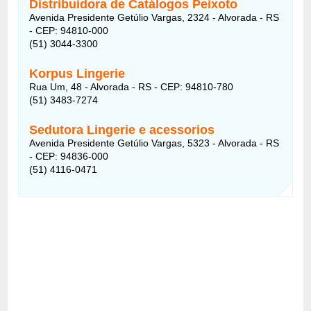
Distribuidora de Catálogos Peixoto
Avenida Presidente Getúlio Vargas, 2324 - Alvorada - RS
- CEP: 94810-000
(51) 3044-3300
Korpus Lingerie
Rua Um, 48 - Alvorada - RS - CEP: 94810-780
(51) 3483-7274
Sedutora Lingerie e acessorios
Avenida Presidente Getúlio Vargas, 5323 - Alvorada - RS
- CEP: 94836-000
(51) 4116-0471