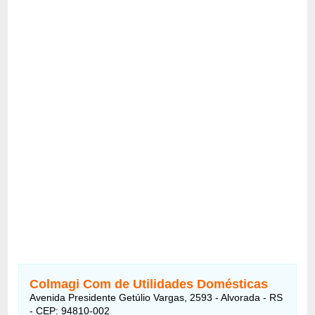
Colmagi Com de Utilidades Domésticas
Avenida Presidente Getúlio Vargas, 2593 - Alvorada - RS
- CEP: 94810-002