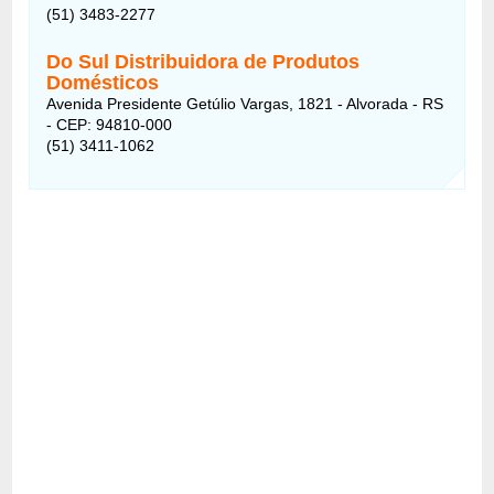
(51) 3483-2277
Do Sul Distribuidora de Produtos
Domésticos
Avenida Presidente Getúlio Vargas, 1821 - Alvorada - RS
- CEP: 94810-000
(51) 3411-1062