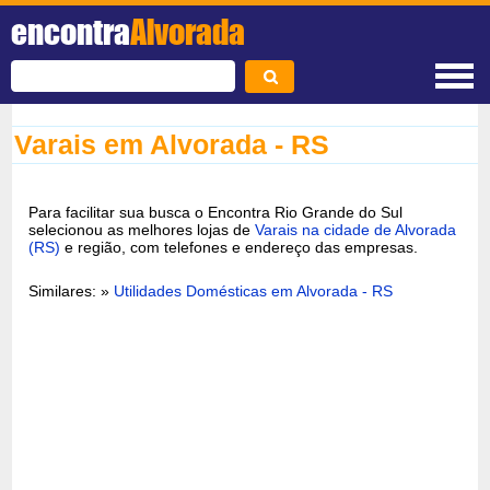
encontra
Alvorada
Varais em Alvorada - RS
Para facilitar sua busca o Encontra Rio Grande do Sul
selecionou as melhores lojas de
Varais na cidade de Alvorada
(RS)
e região, com telefones e endereço das empresas.
Similares: »
Utilidades Domésticas em Alvorada - RS