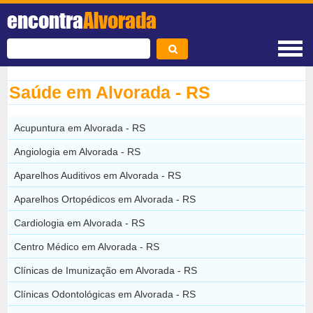
encontra
Alvorada
Saúde em Alvorada - RS
Acupuntura em Alvorada - RS
Angiologia em Alvorada - RS
Aparelhos Auditivos em Alvorada - RS
Aparelhos Ortopédicos em Alvorada - RS
Cardiologia em Alvorada - RS
Centro Médico em Alvorada - RS
Clínicas de Imunização em Alvorada - RS
Clínicas Odontológicas em Alvorada - RS