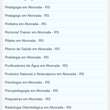
Pedagogia em Alvorada - RS
Pedagogo em Alvorada - RS
Pediatra em Alvorada - RS
Personal Trainer em Alvorada - RS
Pilates em Alvorada - RS
Planos de Saúde em Alvorada - RS
Podologia em Alvorada - RS
Purificadores de Água em Alvorada - RS
Produtos Naturais e fitoterápicos em Alvorada - RS
Psicólogos em Alvorada - RS
Psicopedagogia em Alvorada - RS
Psiquiatras em Alvorada - RS
Radiologia Odontológica em Alvorada - RS