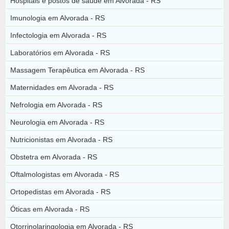
Hospitais e postos de saúde em Alvorada - RS
Imunologia em Alvorada - RS
Infectologia em Alvorada - RS
Laboratórios em Alvorada - RS
Massagem Terapêutica em Alvorada - RS
Maternidades em Alvorada - RS
Nefrologia em Alvorada - RS
Neurologia em Alvorada - RS
Nutricionistas em Alvorada - RS
Obstetra em Alvorada - RS
Oftalmologistas em Alvorada - RS
Ortopedistas em Alvorada - RS
Óticas em Alvorada - RS
Otorrinolaringologia em Alvorada - RS