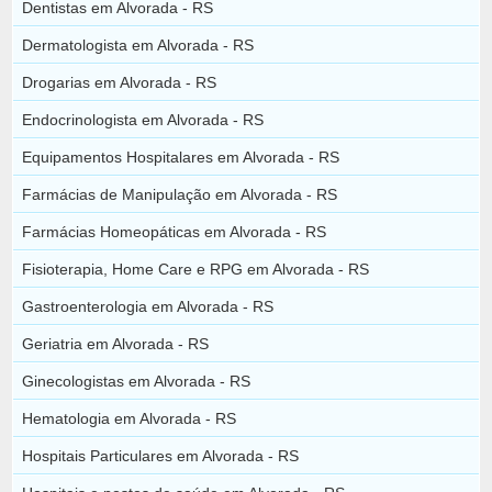
Dentistas em Alvorada - RS
Dermatologista em Alvorada - RS
Drogarias em Alvorada - RS
Endocrinologista em Alvorada - RS
Equipamentos Hospitalares em Alvorada - RS
Farmácias de Manipulação em Alvorada - RS
Farmácias Homeopáticas em Alvorada - RS
Fisioterapia, Home Care e RPG em Alvorada - RS
Gastroenterologia em Alvorada - RS
Geriatria em Alvorada - RS
Ginecologistas em Alvorada - RS
Hematologia em Alvorada - RS
Hospitais Particulares em Alvorada - RS